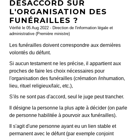
DÉSACCORD SUR
L'ORGANISATION DES
FUNÉRAILLES ?
Vérifié le 05 Aug 2022 - Direction de l'information légale et
administrative (Première ministre)
Les funérailles doivent correspondre aux dernières
volontés du défunt.
Si aucun testament ne les précise, il appartient aux
proches de faire les choix nécessaires pour
l'organisation des funérailles (crémation /inhumation,
lieu, rituel religieux/laïc, etc.),
S'ils ne sont pas d'accord, seul le juge peut trancher.
Il désigne la personne la plus apte à décider (on parle
de personne habilitée à pourvoir aux funérailles).
Il s'agit d'une personne ayant eu un lien stable et
permanent avec le défunt (par exemple conjoint