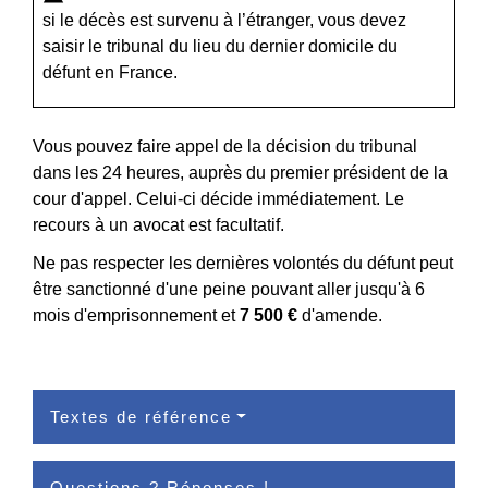
si le décès est survenu à l’étranger, vous devez
saisir le tribunal du lieu du dernier domicile du
défunt en France.
Vous pouvez faire appel de la décision du tribunal
dans les 24 heures, auprès du premier président de la
cour d'appel. Celui-ci décide immédiatement. Le
recours à un avocat est facultatif.
Ne pas respecter les dernières volontés du défunt peut
être sanctionné d'une peine pouvant aller jusqu'à 6
mois d'emprisonnement et
7 500 €
d'amende.
Textes de référence
Questions ? Réponses !