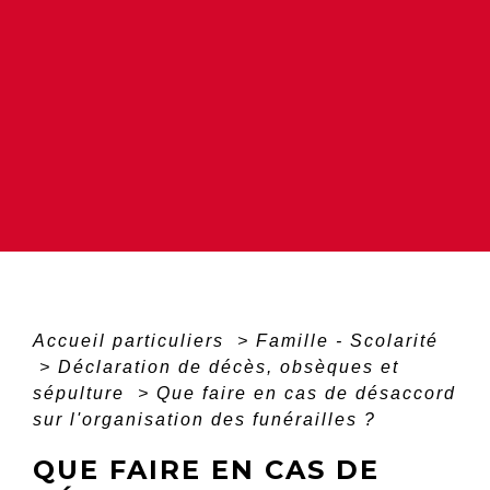
Accueil particuliers
>
Famille - Scolarité
>
Déclaration de décès, obsèques et
sépulture
>
Que faire en cas de désaccord
sur l'organisation des funérailles ?
QUE FAIRE EN CAS DE