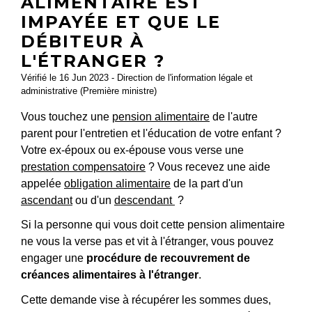
ALIMENTAIRE EST
IMPAYÉE ET QUE LE
DÉBITEUR À
L'ÉTRANGER ?
Vérifié le 16 Jun 2023 - Direction de l'information légale et
administrative (Première ministre)
Vous touchez une
pension alimentaire
de l'autre
parent pour l'entretien et l'éducation de votre enfant ?
Votre ex-époux ou ex-épouse vous verse une
prestation compensatoire
? Vous recevez une aide
appelée
obligation alimentaire
de la part d'un
ascendant
ou d'un
descendant
?
Si la personne qui vous doit cette pension alimentaire
ne vous la verse pas et vit à l'étranger, vous pouvez
engager une
procédure de recouvrement de
créances alimentaires à l'étranger
.
Cette demande vise à récupérer les sommes dues,