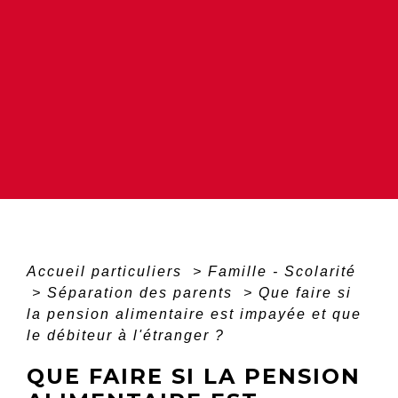
Accueil particuliers
>
Famille - Scolarité
>
Séparation des parents
>
Que faire si
la pension alimentaire est impayée et que
le débiteur à l'étranger ?
QUE FAIRE SI LA PENSION