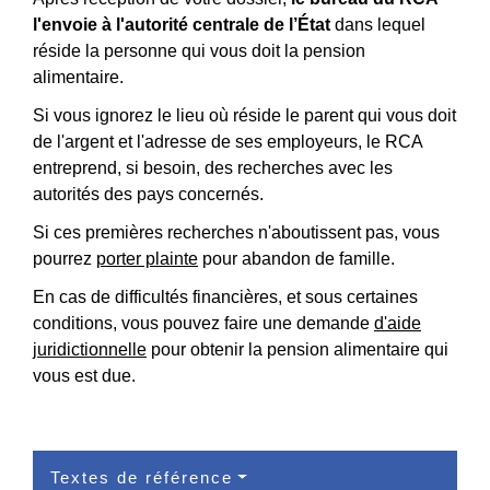
l'envoie à l'autorité centrale de l’État
dans lequel
réside la personne qui vous doit la pension
alimentaire.
Si vous ignorez le lieu où réside le parent qui vous doit
de l'argent et l'adresse de ses employeurs, le RCA
entreprend, si besoin, des recherches avec les
autorités des pays concernés.
Si ces premières recherches n'aboutissent pas, vous
pourrez
porter plainte
pour abandon de famille.
En cas de difficultés financières, et sous certaines
conditions, vous pouvez faire une demande
d'aide
juridictionnelle
pour obtenir la pension alimentaire qui
vous est due.
Textes de référence