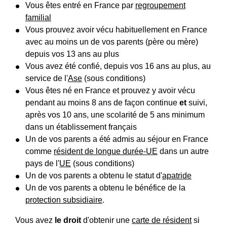
Vous êtes entré en France par
regroupement
familial
Vous prouvez avoir vécu habituellement en France
avec au moins un de vos parents (père ou mère)
depuis vos 13 ans au plus
Vous avez été confié, depuis vos 16 ans au plus, au
service de l'
Ase
(sous conditions)
Vous êtes né en France et prouvez y avoir vécu
pendant au moins 8 ans de façon continue
et
suivi,
après vos 10 ans, une scolarité de 5 ans minimum
dans un établissement français
Un de vos parents a été admis au séjour en France
comme
résident de longue durée-UE
dans un autre
pays de l'
UE
(sous conditions)
Un de vos parents a obtenu le statut d'
apatride
Un de vos parents a obtenu le bénéfice de la
protection subsidiaire
.
Vous avez
le droit
d'obtenir une
carte de résident
si