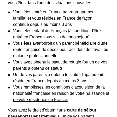
vous êtes dans l'une des situations suivantes :
Vous êtes entré en France par regroupement
familial
et
vous résidez en France de façon
continue depuis au moins 3 ans
Vous êtes enfant de Français (à condition d'être
entré en France sous
visa de long séjour
)
Vous êtes ayant-droit d'un parent bénéficiaire d'une
rente française de décès pour accident de travail ou
maladie professionnelle
Vous avez obtenu le statut de
réfugié
(ou un de vos
parents a obtenu ce statut)
Un de vos parents a obtenu le statut d'apatride
et
réside en France depuis au moins 3 ans
Vous remplissez les conditions d'acquisition de la
nationalité française en raison de votre naissance et
de votre résidence en France.
Vous avez le droit d'obtenir une
carte de séjour
passeport talent (famille)
si un de vos parents