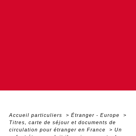
Accueil particuliers
>
Étranger - Europe
>
Titres, carte de séjour et documents de
circulation pour étranger en France
>
Un