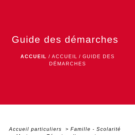
menu
Guide des démarches
ACCUEIL
/
ACCUEIL
/
GUIDE DES
DÉMARCHES
Accueil particuliers
>
Famille - Scolarité