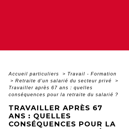
Accueil particuliers
>
Travail - Formation
>
Retraite d'un salarié du secteur privé
>
Travailler après 67 ans : quelles
conséquences pour la retraite du salarié ?
TRAVAILLER APRÈS 67
ANS : QUELLES
CONSÉQUENCES POUR LA