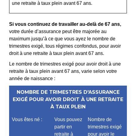
une retraite à taux plein avant 67 ans.
Si vous continuez de travailler au-delà de 67 ans,
votre durée d’assurance peut être majorée au
maximum jusqu’à ce que vous ayez le nombre de
trimestres exigé, tous régimes confondus, pour avoir
droit à une retraite à taux plein avant 67 ans.
Le nombre de trimestres exigé pour avoir droit à une
retraite à taux plein avant 67 ans, varie selon votre
année de naissance :
NOMBRE DE TRIMESTRES D'ASSURANCE
EXIGÉ POUR AVOIR DROIT À UNE RETRAITE
À TAUX PLEIN
Vous êtes né :
Vous pouvez
Nombre de
partir en
trimestres exigé
retraite à
pour avoir le