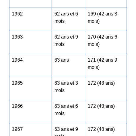
1962
62 ans et 6
169 (42 ans 3
mois
mois)
1963
62 ans et 9
170 (42 ans 6
mois
mois)
1964
63 ans
171 (42 ans 9
mois)
1965
63 ans et 3
172 (43 ans)
mois
1966
63 ans et 6
172 (43 ans)
mois
1967
63 ans et 9
172 (43 ans)