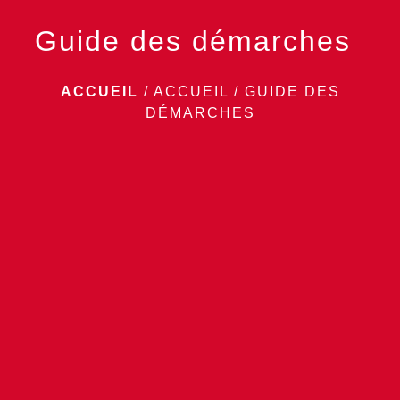
Guide des démarches
ACCUEIL
/
ACCUEIL
/
GUIDE DES
DÉMARCHES