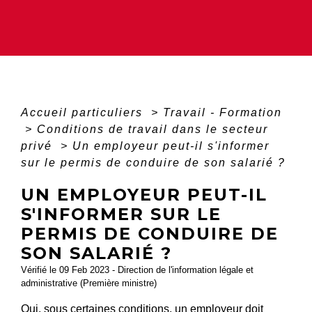
Accueil particuliers
>
Travail - Formation
>
Conditions de travail dans le secteur
privé
>
Un employeur peut-il s'informer
sur le permis de conduire de son salarié ?
UN EMPLOYEUR PEUT-IL
S'INFORMER SUR LE
PERMIS DE CONDUIRE DE
SON SALARIÉ ?
Vérifié le 09 Feb 2023 - Direction de l'information légale et
administrative (Première ministre)
Oui, sous certaines conditions, un employeur doit