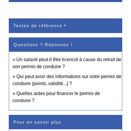
Textes de référence
Questions ? Réponses !
Un salarié peut-il être licencié à cause du retrait de
son permis de conduire ?
Qui peut avoir des informations sur votre permis de
conduire (points, validité...) ?
Quelles aides pour financer le permis de
conduire ?
Pour en savoir plus