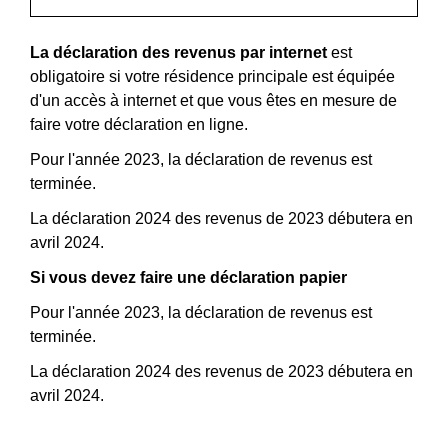
La déclaration des revenus par internet
est
obligatoire si votre résidence principale est équipée
d'un accès à internet et que vous êtes en mesure de
faire votre déclaration en ligne.
Pour l'année 2023, la déclaration de revenus est
terminée.
La déclaration 2024 des revenus de 2023 débutera en
avril 2024.
Si vous devez faire une déclaration papier
Pour l'année 2023, la déclaration de revenus est
terminée.
La déclaration 2024 des revenus de 2023 débutera en
avril 2024.