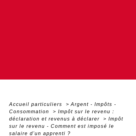
Accueil particuliers
>
Argent - Impôts -
Consommation
>
Impôt sur le revenu :
déclaration et revenus à déclarer
>
Impôt
sur le revenu - Comment est imposé le
salaire d'un apprenti ?