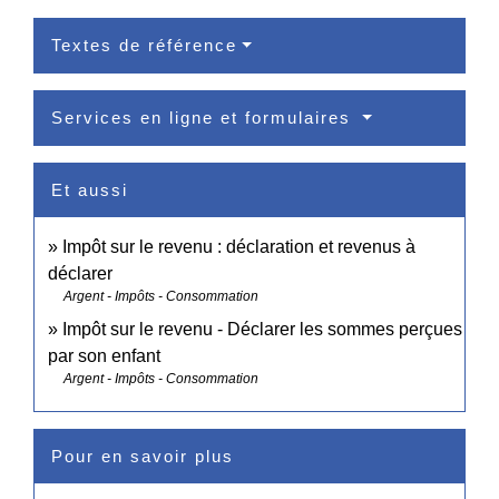
Textes de référence
Services en ligne et formulaires
Et aussi
Impôt sur le revenu : déclaration et revenus à
déclarer
Argent - Impôts - Consommation
Impôt sur le revenu - Déclarer les sommes perçues
par son enfant
Argent - Impôts - Consommation
Pour en savoir plus