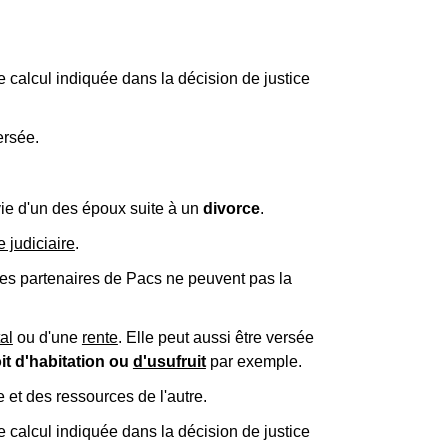
calcul indiquée dans la décision de justice
ersée.
ie d'un des époux suite à un
divorce
.
e judiciaire
.
les partenaires de Pacs ne peuvent pas la
al
ou d'une
rente
. Elle peut aussi être versée
it d'habitation ou
d'usufruit
par exemple.
 et des ressources de l'autre.
calcul indiquée dans la décision de justice