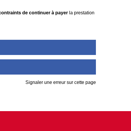
contraints de continuer à payer
la prestation
Signaler une erreur sur cette page