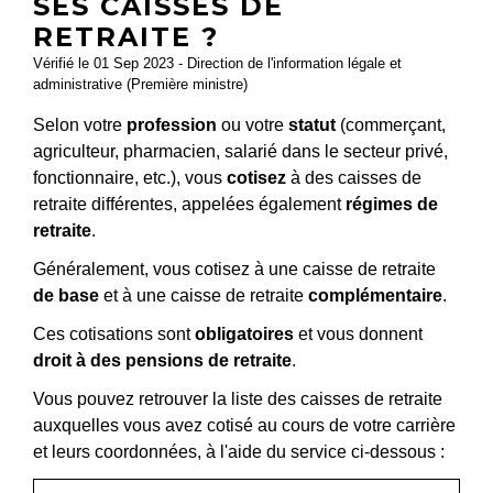
SES CAISSES DE
RETRAITE ?
Vérifié le 01 Sep 2023 - Direction de l'information légale et
administrative (Première ministre)
Selon votre
profession
ou votre
statut
(commerçant,
agriculteur, pharmacien, salarié dans le secteur privé,
fonctionnaire, etc.), vous
cotisez
à des caisses de
retraite différentes, appelées également
régimes de
retraite
.
Généralement, vous cotisez à une caisse de retraite
de base
et à une caisse de retraite
complémentaire
.
Ces cotisations sont
obligatoires
et vous donnent
droit à des pensions de retraite
.
Vous pouvez retrouver la liste des caisses de retraite
auxquelles vous avez cotisé au cours de votre carrière
et leurs coordonnées, à l'aide du service ci-dessous :