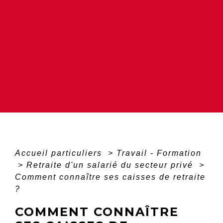
Accueil particuliers
>
Travail - Formation
>
Retraite d'un salarié du secteur privé
>
Comment connaître ses caisses de retraite
?
COMMENT CONNAÎTRE