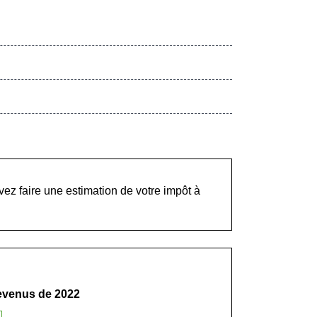
vez faire une estimation de votre impôt à
revenus de 2022