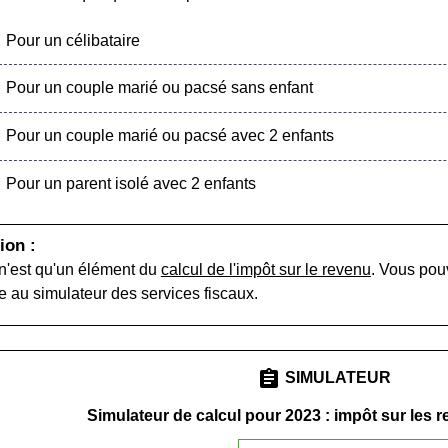
Pour un célibataire
Pour un couple marié ou pacsé sans enfant
Pour un couple marié ou pacsé avec 2 enfants
Pour un parent isolé avec 2 enfants
ion :
n'est qu'un élément du
calcul de l'impôt sur le revenu
. Vous pou
e au simulateur des services fiscaux.
assignment
SIMULATEUR
Simulateur de calcul pour 2023 : impôt sur les 