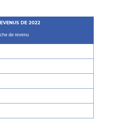
EVENUS DE 2022
anche de revenu