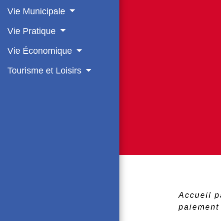
Vie Municipale
Vie Pratique
Vie Économique
Tourisme et Loisirs
Accueil p
paiemen