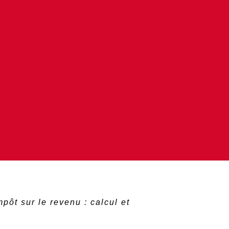
mpôt sur le revenu : calcul et