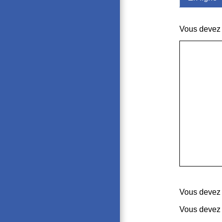
Vous devez u
Vous devez v
Vous devez