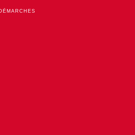
 DÉMARCHES