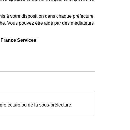
is à votre disposition dans chaque préfecture
che. Vous pouvez être aidé par des médiateurs
 France Services
:
préfecture ou de la sous-préfecture.