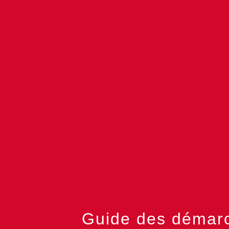
Guide des démar