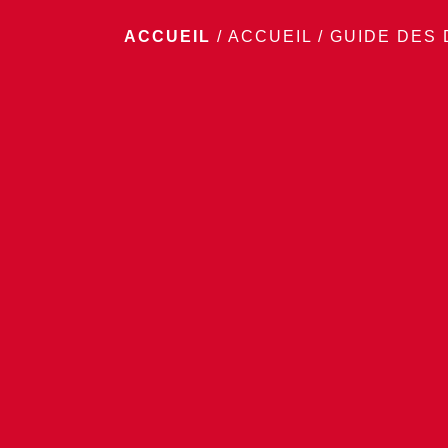
ACCUEIL
/
ACCUEIL
/
GUIDE DES