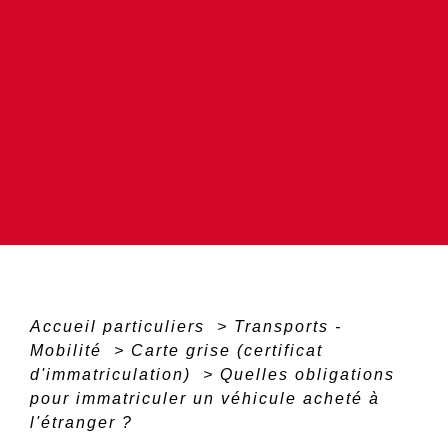
Accueil particuliers
>
Transports -
Mobilité
>
Carte grise (certificat
d'immatriculation)
>
Quelles obligations
pour immatriculer un véhicule acheté à
l'étranger ?