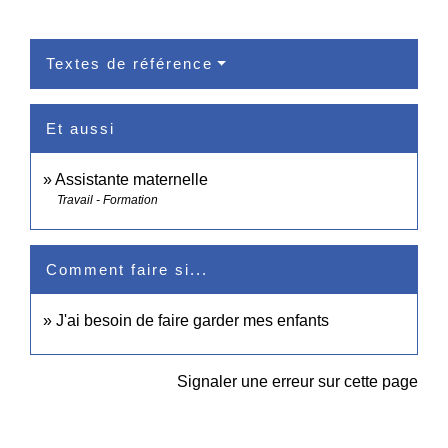
Textes de référence
Et aussi
Assistante maternelle
Travail - Formation
Comment faire si...
J'ai besoin de faire garder mes enfants
Signaler une erreur sur cette page