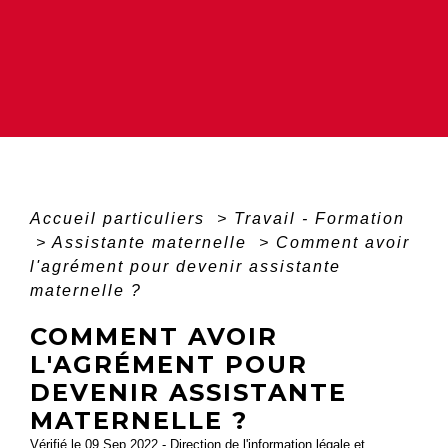
Accueil particuliers
>
Travail - Formation
>
Assistante maternelle
>
Comment avoir
l'agrément pour devenir assistante
maternelle ?
COMMENT AVOIR
L'AGRÉMENT POUR
DEVENIR ASSISTANTE
MATERNELLE ?
Vérifié le 09 Sep 2022 - Direction de l'information légale et