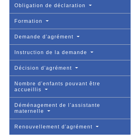
Obligation de déclaration
Formation
Demande d'agrément
Instruction de la demande
Décision d'agrément
Nombre d'enfants pouvant être
accueillis
Déménagement de l'assistante
maternelle
Renouvellement d'agrément