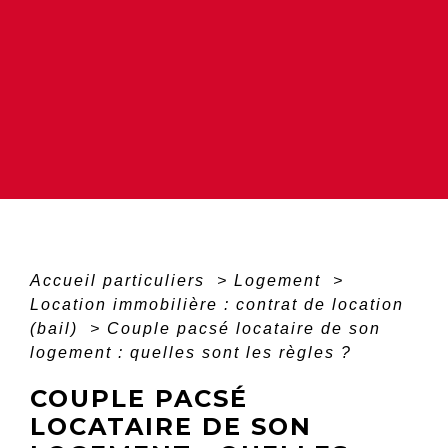
Accueil particuliers
>
Logement
>
Location immobilière : contrat de location
(bail)
>
Couple pacsé locataire de son
logement : quelles sont les règles ?
COUPLE PACSÉ
LOCATAIRE DE SON