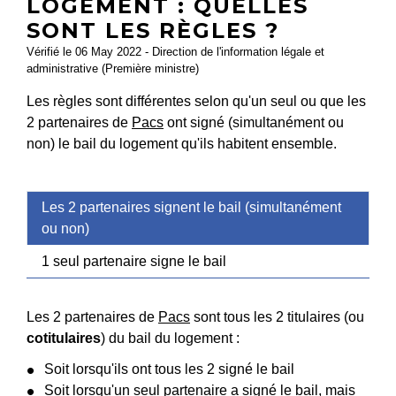
LOGEMENT : QUELLES
SONT LES RÈGLES ?
Vérifié le 06 May 2022 - Direction de l'information légale et
administrative (Première ministre)
Les règles sont différentes selon qu'un seul ou que les
2 partenaires de
Pacs
ont signé (simultanément ou
non) le bail du logement qu'ils habitent ensemble.
Les 2 partenaires signent le bail (simultanément
ou non)
1 seul partenaire signe le bail
Les 2 partenaires de
Pacs
sont tous les 2 titulaires (ou
cotitulaires
) du bail du logement :
Soit lorsqu'ils ont tous les 2 signé le bail
Soit lorsqu'un seul partenaire a signé le bail, mais