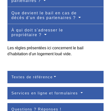
partenaires ?
Que devient le bail en cas de
décès d'un des partenaires ?
À qui doit s'adresser le
propriétaire ?
Les règles présentées ici concernent le bail
d'habitation d'un logement loué vide.
Textes de référence
Services en ligne et formulaires
Questions ? Réponses !