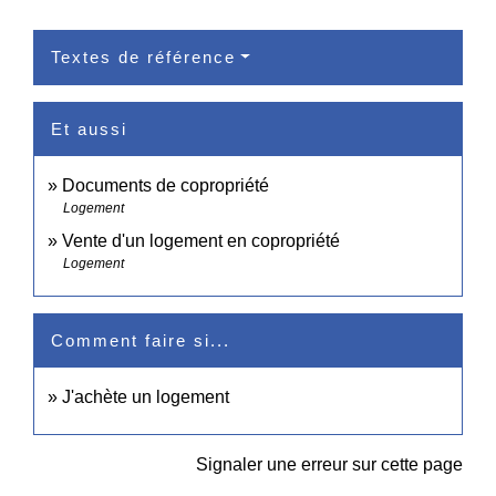
Textes de référence
Et aussi
Documents de copropriété
Logement
Vente d'un logement en copropriété
Logement
Comment faire si...
J'achète un logement
Signaler une erreur sur cette page