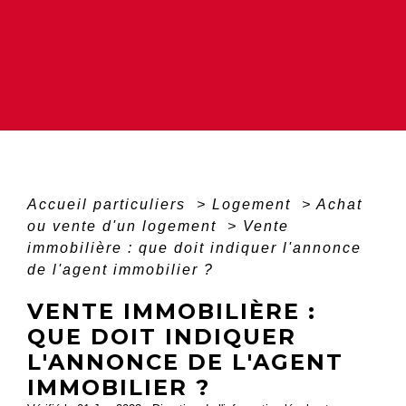
Accueil particuliers
>
Logement
>
Achat
ou vente d'un logement
>
Vente
immobilière : que doit indiquer l'annonce
de l'agent immobilier ?
VENTE IMMOBILIÈRE :
QUE DOIT INDIQUER
L'ANNONCE DE L'AGENT
IMMOBILIER ?