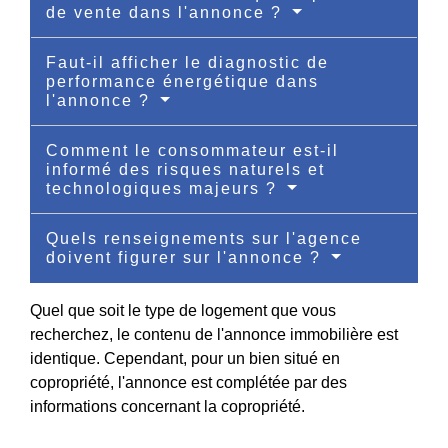
de vente dans l'annonce ?
Faut-il afficher le diagnostic de
performance énergétique dans
l'annonce ?
Comment le consommateur est-il
informé des risques naturels et
technologiques majeurs ?
Quels renseignements sur l'agence
doivent figurer sur l'annonce ?
Quel que soit le type de logement que vous
recherchez, le contenu de l'annonce immobilière est
identique. Cependant, pour un bien situé en
copropriété, l'annonce est complétée par des
informations concernant la copropriété.