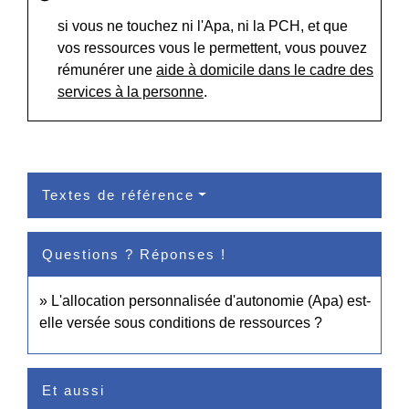
si vous ne touchez ni l'Apa, ni la PCH, et que
vos ressources vous le permettent, vous pouvez
rémunérer une
aide à domicile dans le cadre des
services à la personne
.
Textes de référence
Questions ? Réponses !
L'allocation personnalisée d'autonomie (Apa) est-
elle versée sous conditions de ressources ?
Et aussi