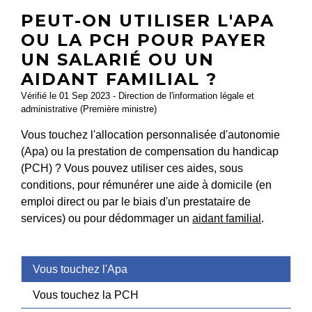
PEUT-ON UTILISER L'APA
OU LA PCH POUR PAYER
UN SALARIÉ OU UN
AIDANT FAMILIAL ?
Vérifié le 01 Sep 2023 - Direction de l'information légale et
administrative (Première ministre)
Vous touchez l'allocation personnalisée d'autonomie
(Apa) ou la prestation de compensation du handicap
(PCH) ? Vous pouvez utiliser ces aides, sous
conditions, pour rémunérer une aide à domicile (en
emploi direct ou par le biais d'un prestataire de
services) ou pour dédommager un
aidant familial
.
Vous touchez l'Apa
Vous touchez la PCH