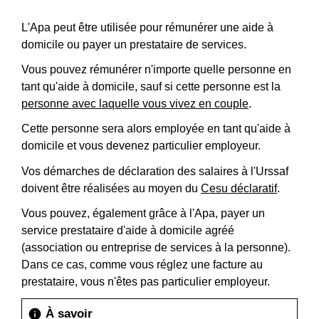
L'Apa peut être utilisée pour rémunérer une aide à
domicile ou payer un prestataire de services.
Vous pouvez rémunérer n'importe quelle personne en
tant qu'aide à domicile, sauf si cette personne est la
personne avec laquelle vous vivez en couple
.
Cette personne sera alors employée en tant qu'aide à
domicile et vous devenez particulier employeur.
Vos démarches de déclaration des salaires à l'Urssaf
doivent être réalisées au moyen du
Cesu déclaratif
.
Vous pouvez, également grâce à l'Apa, payer un
service prestataire d'aide à domicile agréé
(association ou entreprise de services à la personne).
Dans ce cas, comme vous réglez une facture au
prestataire, vous n'êtes pas particulier employeur.
À savoir
info