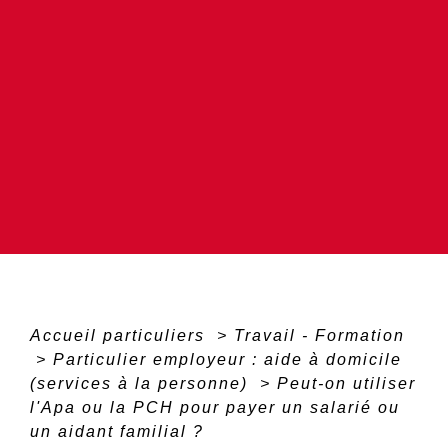
Accueil particuliers
>
Travail - Formation
>
Particulier employeur : aide à domicile
(services à la personne)
>
Peut-on utiliser
l'Apa ou la PCH pour payer un salarié ou
un aidant familial ?