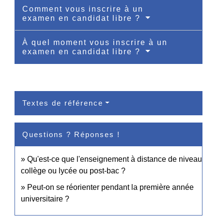
Comment vous inscrire à un
examen en candidat libre ?
À quel moment vous inscrire à un
examen en candidat libre ?
Textes de référence
Questions ? Réponses !
Qu'est-ce que l'enseignement à distance de niveau
collège ou lycée ou post-bac ?
Peut-on se réorienter pendant la première année
universitaire ?