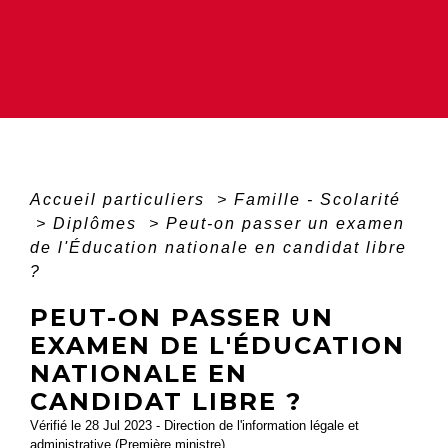
Accueil particuliers
>
Famille - Scolarité
>
Diplômes
>
Peut-on passer un examen
de l'Éducation nationale en candidat libre
?
PEUT-ON PASSER UN
EXAMEN DE L'ÉDUCATION
NATIONALE EN
CANDIDAT LIBRE ?
Vérifié le 28 Jul 2023 - Direction de l'information légale et
administrative (Première ministre)