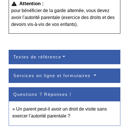
Attention :
warning
pour bénéficier de la garde alternée, vous devez
avoir l'autorité parentale (exercice des droits et des
devoirs vis-à-vis de vos enfants).
Textes de référence
Services en ligne et formulaires
Questions ? Réponses !
Un parent peut-il avoir un droit de visite sans
exercer l'autorité parentale ?