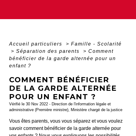
Accueil particuliers
>
Famille - Scolarité
>
Séparation des parents
>
Comment
bénéficier de la garde alternée pour un
enfant ?
COMMENT BÉNÉFICIER
DE LA GARDE ALTERNÉE
POUR UN ENFANT ?
Vérifié le 30 Nov 2022 - Direction de l'information légale et
administrative (Première ministre), Ministère chargé de la justice
Vous êtes parents, vous vous séparez et vous voulez
savoir comment bénéficier de la garde alternée pour
vos enfants ? Nous vous expliquons les possibilités