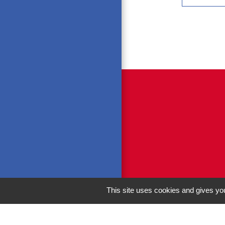
This site uses cookies and gives you