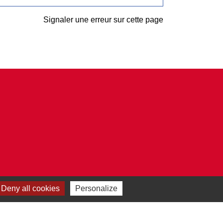
Signaler une erreur sur cette page
Deny all cookies
Personalize