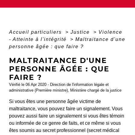
Accueil particuliers
>
Justice
>
Violence
- Atteinte à l'intégrité
>
Maltraitance d'une
personne âgée : que faire ?
MALTRAITANCE D'UNE
PERSONNE ÂGÉE : QUE
FAIRE ?
Vérifié le 06 Apr 2020 - Direction de l'information légale et
administrative (Première ministre), Ministère chargé de la justice
Si vous êtes une personne âgée victime de
maltraitance, vous pouvez faire un signalement. Vous
pouvez aussi faire un signalement si vous êtes témoin
ou informée de ce genre de faits, et ce même si vous
êtes soumis au secret professionnel (secret médical