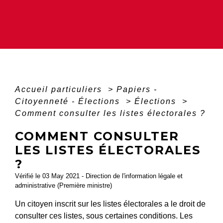
Accueil particuliers
>
Papiers -
Citoyenneté - Élections
>
Élections
>
Comment consulter les listes électorales ?
COMMENT CONSULTER
LES LISTES ÉLECTORALES
?
Vérifié le 03 May 2021 - Direction de l'information légale et
administrative (Première ministre)
Un citoyen inscrit sur les listes électorales a le droit de
consulter ces listes, sous certaines conditions. Les