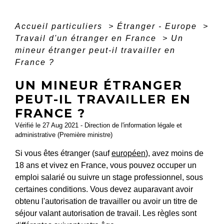
Accueil particuliers
>
Étranger - Europe
>
Travail d'un étranger en France
>
Un
mineur étranger peut-il travailler en
France ?
UN MINEUR ÉTRANGER
PEUT-IL TRAVAILLER EN
FRANCE ?
Vérifié le 27 Aug 2021 - Direction de l'information légale et
administrative (Première ministre)
Si vous êtes étranger (sauf
européen
), avez moins de
18 ans et vivez en France, vous pouvez occuper un
emploi salarié ou suivre un stage professionnel, sous
certaines conditions. Vous devez auparavant avoir
obtenu l'autorisation de travailler ou avoir un titre de
séjour valant autorisation de travail. Les règles sont