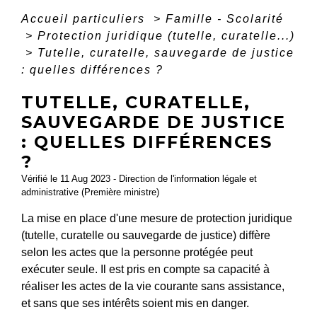
Accueil particuliers
>
Famille - Scolarité
>
Protection juridique (tutelle, curatelle...)
>
Tutelle, curatelle, sauvegarde de justice
: quelles différences ?
TUTELLE, CURATELLE,
SAUVEGARDE DE JUSTICE
: QUELLES DIFFÉRENCES
?
Vérifié le 11 Aug 2023 - Direction de l'information légale et
administrative (Première ministre)
La mise en place d'une mesure de protection juridique
(tutelle, curatelle ou sauvegarde de justice) diffère
selon les actes que la personne protégée peut
exécuter seule. Il est pris en compte sa capacité à
réaliser les actes de la vie courante sans assistance,
et sans que ses intérêts soient mis en danger.