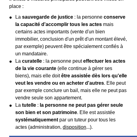
place :
La
sauvegarde de justice
: la personne
conserve
la capacité d'accomplir tous les actes
mais
certains actes importants (vente d'un bien
immobilier, conclusion d'un prêt d'un montant élevé,
par exemple) peuvent être spécialement confiés à
un mandataire.
La
curatelle
: la personne peut
effectuer les actes
de la vie courante
(elle continue à gérer ses
biens), mais elle doit
être assistée dès lors qu'elle
veut les vendre ou en acheter d'autres
. Elle peut
par exemple conclure un bail, mais elle ne peut pas
vendre seule son appartement.
La
tutelle
:
la personne ne peut pas gérer seule
son bien et son patrimoine
. Elle est assistée
systématiquement
par un tuteur pour tous les
actes (administration,
disposition
...).