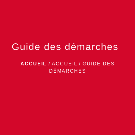
Guide des démarches
ACCUEIL
/
ACCUEIL
/
GUIDE DES
DÉMARCHES