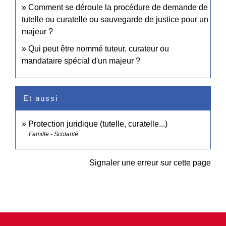
Comment se déroule la procédure de demande de
tutelle ou curatelle ou sauvegarde de justice pour un
majeur ?
Qui peut être nommé tuteur, curateur ou
mandataire spécial d'un majeur ?
Et aussi
Protection juridique (tutelle, curatelle...)
Famille - Scolarité
Signaler une erreur sur cette page