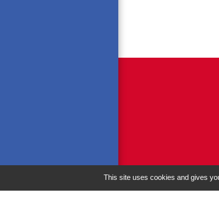
This site uses cookies and gives you