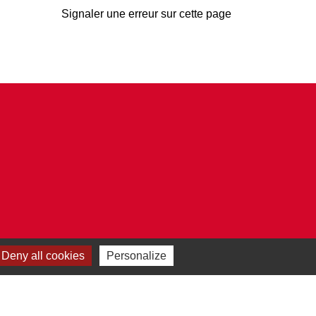
Signaler une erreur sur cette page
Deny all cookies
Personalize