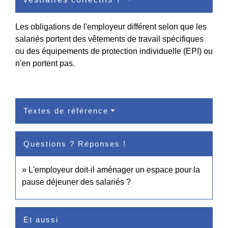
Les obligations de l'employeur différent selon que les
salariés portent des vêtements de travail spécifiques
ou des équipements de protection individuelle (EPI) ou
n'en portent pas.
Textes de référence
Questions ? Réponses !
L'employeur doit-il aménager un espace pour la
pause déjeuner des salariés ?
Et aussi