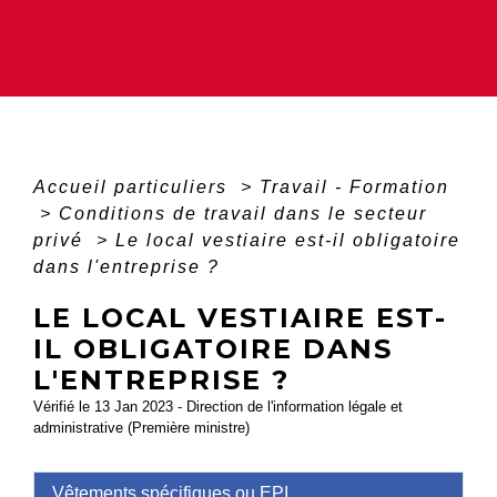
Accueil particuliers
>
Travail - Formation
>
Conditions de travail dans le secteur
privé
>
Le local vestiaire est-il obligatoire
dans l'entreprise ?
LE LOCAL VESTIAIRE EST-
IL OBLIGATOIRE DANS
L'ENTREPRISE ?
Vérifié le 13 Jan 2023 - Direction de l'information légale et
administrative (Première ministre)
Vêtements spécifiques ou EPI