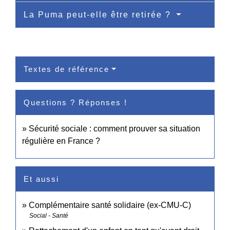
La Puma peut-elle être retirée ?
Textes de référence
Questions ? Réponses !
Sécurité sociale : comment prouver sa situation
régulière en France ?
Et aussi
Complémentaire santé solidaire (ex-CMU-C)
Social - Santé