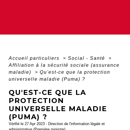
Accueil particuliers
>
Social - Santé
>
Affiliation à la sécurité sociale (assurance
maladie)
>
Qu'est-ce que la protection
universelle maladie (Puma) ?
QU'EST-CE QUE LA
PROTECTION
UNIVERSELLE MALADIE
(PUMA) ?
Vérifié le 27 Apr 2023 - Direction de l'information légale et
administrative (Première ministre)