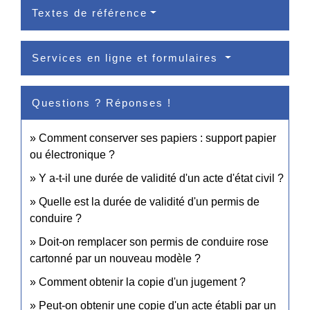
Textes de référence
Services en ligne et formulaires
Questions ? Réponses !
Comment conserver ses papiers : support papier
ou électronique ?
Y a-t-il une durée de validité d'un acte d'état civil ?
Quelle est la durée de validité d'un permis de
conduire ?
Doit-on remplacer son permis de conduire rose
cartonné par un nouveau modèle ?
Comment obtenir la copie d'un jugement ?
Peut-on obtenir une copie d'un acte établi par un