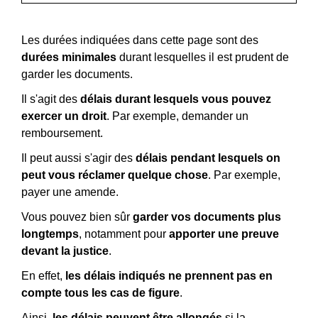
Les durées indiquées dans cette page sont des
durées minimales
durant lesquelles il est prudent de
garder les documents.
Il s'agit des
délais durant lesquels vous pouvez
exercer un droit
. Par exemple, demander un
remboursement.
Il peut aussi s'agir des
délais pendant lesquels on
peut vous réclamer quelque chose
. Par exemple,
payer une amende.
Vous pouvez bien sûr
garder vos documents plus
longtemps
, notamment pour
apporter une preuve
devant la justice
.
En effet,
les délais indiqués ne prennent pas en
compte tous les cas de figure
.
Ainsi,
les délais peuvent être allongés
si la