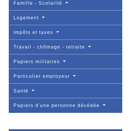
Famille - Scolarité
Logement
Impôts et taxes
Travail - chômage - retraite
Papiers militaires
Particulier employeur
Santé
Papiers d'une personne décédée