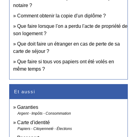
notaire ?
Comment obtenir la copie d'un diplôme ?
Que faire lorsque l'on a perdu l'acte de propriété de
son logement ?
Que doit faire un étranger en cas de perte de sa
carte de séjour ?
Que faire si tous vos papiers ont été volés en
même temps ?
Et aussi
Garanties
Argent - Impôts - Consommation
Carte d'identité
Papiers - Citoyenneté - Élections