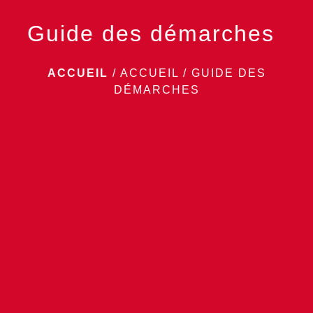
Guide des démarches
ACCUEIL
/
ACCUEIL
/
GUIDE DES
DÉMARCHES