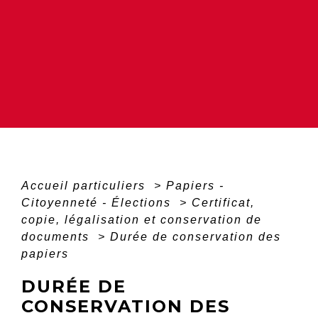
Accueil particuliers
>
Papiers -
Citoyenneté - Élections
>
Certificat,
copie, légalisation et conservation de
documents
>
Durée de conservation des
papiers
DURÉE DE
CONSERVATION DES