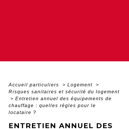
Accueil particuliers
>
Logement
>
Risques sanitaires et sécurité du logement
>
Entretien annuel des équipements de
chauffage : quelles règles pour le
locataire ?
ENTRETIEN ANNUEL DES