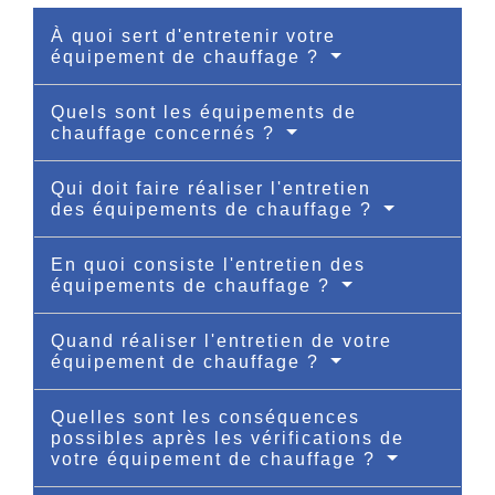
À quoi sert d'entretenir votre
équipement de chauffage ?
Quels sont les équipements de
chauffage concernés ?
Qui doit faire réaliser l'entretien
des équipements de chauffage ?
En quoi consiste l'entretien des
équipements de chauffage ?
Quand réaliser l'entretien de votre
équipement de chauffage ?
Quelles sont les conséquences
possibles après les vérifications de
votre équipement de chauffage ?