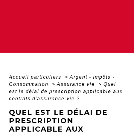
Accueil particuliers
>
Argent - Impôts -
Consommation
>
Assurance vie
>
Quel
est le délai de prescription applicable aux
contrats d'assurance-vie ?
QUEL EST LE DÉLAI DE
PRESCRIPTION
APPLICABLE AUX