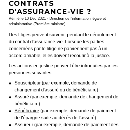
CONTRATS
D'ASSURANCE-VIE ?
Vérifié le 10 Dec 2021 - Direction de l'information légale et
administrative (Première ministre)
Des litiges peuvent survenir pendant le déroulement
du contrat d'assurance-vie. Lorsque les parties
concernées par le litige ne parviennent pas à un
accord amiable, elles doivent recourir à la justice.
Les actions en justice peuvent être introduites par les
personnes suivantes :
Souscripteur
(par exemple, demande de
changement d'assuré ou de bénéficiaire)
Assuré
(par exemple, demande de changement de
bénéficiaire)
Bénéficiaire
(par exemple, demande de paiement
de l'épargne suite au décès de l'assuré)
Assureur (par exemple, demande de paiement des