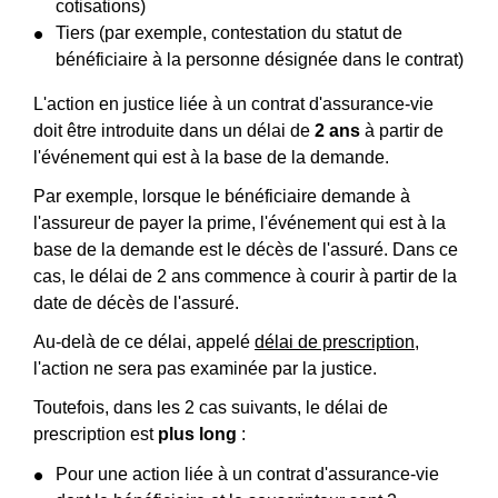
cotisations)
Tiers (par exemple, contestation du statut de
bénéficiaire à la personne désignée dans le contrat)
L'action en justice liée à un contrat d'assurance-vie
doit être introduite dans un délai de
2 ans
à partir de
l'événement qui est à la base de la demande.
Par exemple, lorsque le bénéficiaire demande à
l'assureur de payer la prime, l'événement qui est à la
base de la demande est le décès de l'assuré. Dans ce
cas, le délai de 2 ans commence à courir à partir de la
date de décès de l'assuré.
Au-delà de ce délai, appelé
délai de prescription
,
l'action ne sera pas examinée par la justice.
Toutefois, dans les 2 cas suivants, le délai de
prescription est
plus long
:
Pour une action liée à un contrat d'assurance-vie