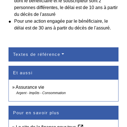
dont le bénéficiaire et le souscripteur sont 2
personnes différentes, le délai est de 10 ans à partir
du décès de l'assuré
Pour une action engagée par le bénéficiaire, le
délai est de 30 ans à partir du décès de l'assuré.
Textes de référence
Et aussi
Assurance vie
Argent - Impôts - Consommation
Pour en savoir plus