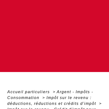
Accueil particuliers
>
Argent - Impôts -
Consommation
>
Impôt sur le revenu :
déductions, réductions et crédits d'impôt
>