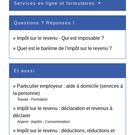
Services en ligne et formulaires
Questions ? Réponses !
Impôt sur le revenu - Qui est imposable ?
Quel est le barème de l'impôt sur le revenu ?
Et aussi
Particulier employeur : aide à domicile (services à
la personne)
Travail - Formation
Impôt sur le revenu : déclaration et revenus à
déclarer
Argent - Impôts - Consommation
Impôt sur le revenu : déductions, réductions et