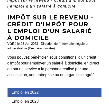
Impôt sur le revenu - Crédit d'impôt pour
l'emploi d'un salarié à domicile
IMPÔT SUR LE REVENU -
CRÉDIT D'IMPÔT POUR
L'EMPLOI D'UN SALARIÉ
À DOMICILE
Vérifié le 08 Jun 2023 - Direction de l'information légale et
administrative (Première ministre)
Vous pouvez bénéficier, sous conditions, d'un crédit
d'impôt pour employer un salarié à domicile, en direct
ou par un service à la personne réalisé par une
association, une entreprise ou un organisme agréé.
Emploi en 2022
Emploi en 2023