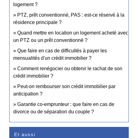
logement ?
PTZ, prêt conventionné, PAS : est-ce réservé à la
résidence principale ?
Quand mettre en location un logement acheté avec
un PTZ ou un prêt conventionné ?
Que faire en cas de difficultés à payer les
mensualités d'un crédit immobilier ?
Comment renégocier ou obtenir le rachat de son
crédit immobilier ?
Peut-on rembourser son crédit immobilier par
anticipation ?
Garantie co-emprunteur : que faire en cas de
divorce ou de séparation du couple ?
Et aussi