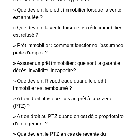
Que devient le crédit immobilier lorsque la vente
est annulée ?
Que devient la vente lorsque le crédit immobilier
est refusé ?
Prêt immobilier : comment fonctionne l'assurance
perte d'emploi ?
Assurer un prêt immobilier : que sont la garantie
décès, invalidité, incapacité?
Que devient l'hypothèque quand le crédit
immobilier est remboursé ?
A t-on droit plusieurs fois au prêt à taux zéro
(PTZ) ?
A t-on droit au PTZ quand on est déjà propriétaire
d'un logement ?
Que devient le PTZ en cas de revente du