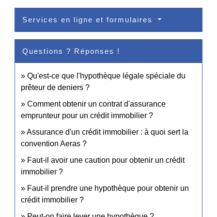
Services en ligne et formulaires
Questions ? Réponses !
Qu'est-ce que l'hypothèque légale spéciale du
prêteur de deniers ?
Comment obtenir un contrat d'assurance
emprunteur pour un crédit immobilier ?
Assurance d'un crédit immobilier : à quoi sert la
convention Aeras ?
Faut-il avoir une caution pour obtenir un crédit
immobilier ?
Faut-il prendre une hypothèque pour obtenir un
crédit immobilier ?
Peut-on faire lever une hypothèque ?