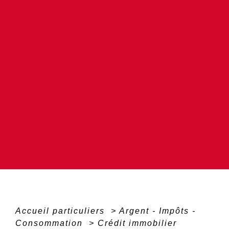
Accueil particuliers
>
Argent - Impôts -
Consommation
>
Crédit immobilier