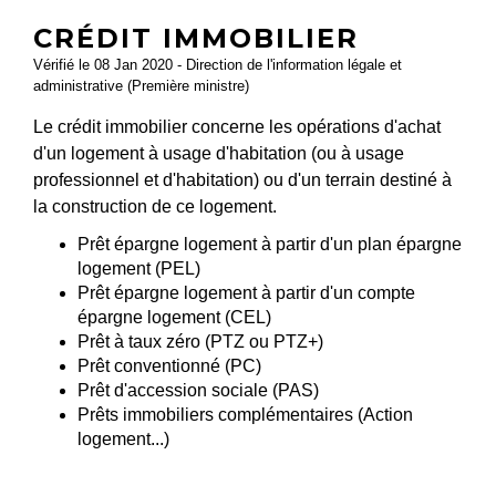
CRÉDIT IMMOBILIER
Vérifié le 08 Jan 2020 - Direction de l'information légale et
administrative (Première ministre)
Le crédit immobilier concerne les opérations d'achat
d'un logement à usage d'habitation (ou à usage
professionnel et d'habitation) ou d'un terrain destiné à
la construction de ce logement.
Prêt épargne logement à partir d'un plan épargne
logement (PEL)
Prêt épargne logement à partir d'un compte
épargne logement (CEL)
Prêt à taux zéro (PTZ ou PTZ+)
Prêt conventionné (PC)
Prêt d'accession sociale (PAS)
Prêts immobiliers complémentaires (Action
logement...)