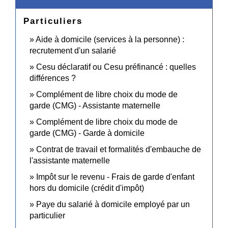
Particuliers
Aide à domicile (services à la personne) :
recrutement d'un salarié
Cesu déclaratif ou Cesu préfinancé : quelles
différences ?
Complément de libre choix du mode de
garde (CMG) - Assistante maternelle
Complément de libre choix du mode de
garde (CMG) - Garde à domicile
Contrat de travail et formalités d'embauche de
l'assistante maternelle
Impôt sur le revenu - Frais de garde d'enfant
hors du domicile (crédit d'impôt)
Paye du salarié à domicile employé par un
particulier