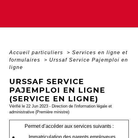
Accueil particuliers
>
Services en ligne et
formulaires
>
Urssaf Service Pajemploi en
ligne
URSSAF SERVICE
PAJEMPLOI EN LIGNE
(SERVICE EN LIGNE)
Vérifié le 22 Jun 2023 - Direction de l'information légale et
administrative (Première ministre)
Permet d’accéder aux services suivants :
Immatriculation des parents employeurs