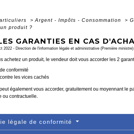
articuliers
>
Argent - Impôts - Consommation
>
G
'un produit ?
ES GARANTIES EN CAS D'ACHA
ct 2022 - Direction de l'information légale et administrative (Première ministre)
 achetez un produit, le vendeur doit vous accorder les 2 garant
de conformité
contre les vices cachés
peut également vous accorder, gratuitement ou moyennant le p
 ou contractuelle.
ie légale de conformité