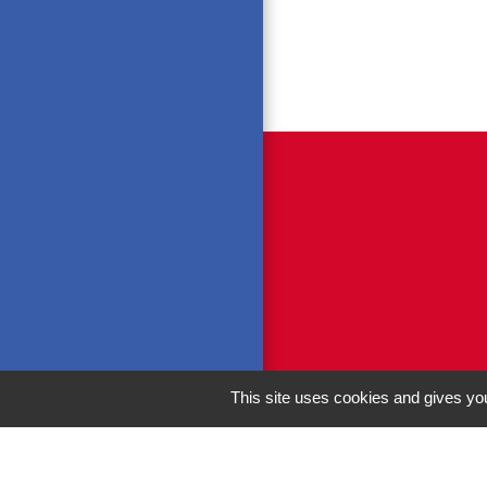
This site uses cookies and gives you