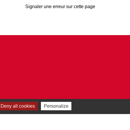
Signaler une erreur sur cette page
Deny all cookies
Personalize