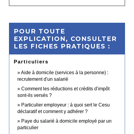
POUR TOUTE
EXPLICATION, CONSULTER
LES FICHES PRATIQUES :
Particuliers
Aide à domicile (services à la personne) :
recrutement d'un salarié
Comment les réductions et crédits d'impôt
sont-ils versés ?
Particulier employeur : à quoi sert le Cesu
déclaratif et comment y adhérer ?
Paye du salarié à domicile employé par un
particulier