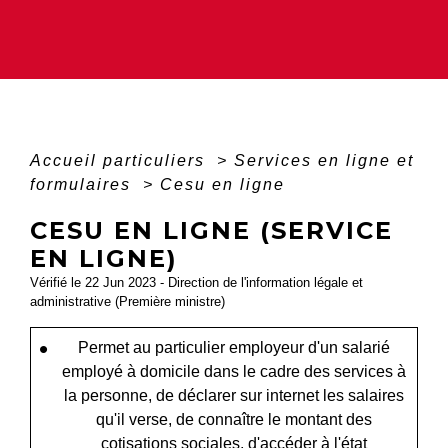
Accueil particuliers
>
Services en ligne et
formulaires
>
Cesu en ligne
CESU EN LIGNE (SERVICE
EN LIGNE)
Vérifié le 22 Jun 2023 - Direction de l'information légale et
administrative (Première ministre)
Permet au particulier employeur d'un salarié
employé à domicile dans le cadre des services à
la personne, de déclarer sur internet les salaires
qu'il verse, de connaître le montant des
cotisations sociales, d'accéder à l'état