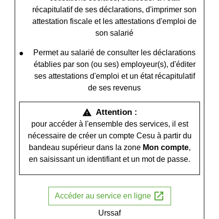
récapitulatif de ses déclarations, d'imprimer son
attestation fiscale et les attestations d'emploi de
son salarié
Permet au salarié de consulter les déclarations
établies par son (ou ses) employeur(s), d'éditer
ses attestations d'emploi et un état récapitulatif
de ses revenus
Attention :
warning
pour accéder à l'ensemble des services, il est
nécessaire de créer un compte Cesu à partir du
bandeau supérieur dans la zone
Mon compte
,
en saisissant un identifiant et un mot de passe.
open_in_new
Accéder au service en ligne
Urssaf