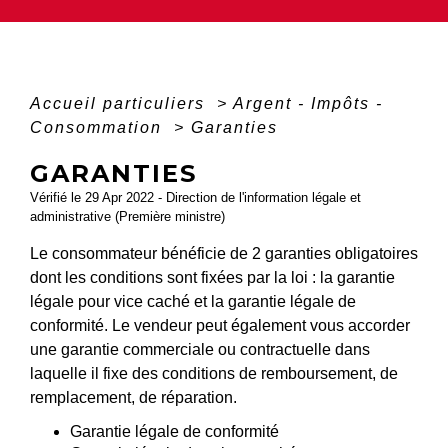
Accueil particuliers
>
Argent - Impôts -
Consommation
>
Garanties
GARANTIES
Vérifié le 29 Apr 2022 - Direction de l'information légale et
administrative (Première ministre)
Le consommateur bénéficie de 2 garanties obligatoires
dont les conditions sont fixées par la loi : la garantie
légale pour vice caché et la garantie légale de
conformité. Le vendeur peut également vous accorder
une garantie commerciale ou contractuelle dans
laquelle il fixe des conditions de remboursement, de
remplacement, de réparation.
Garantie légale de conformité