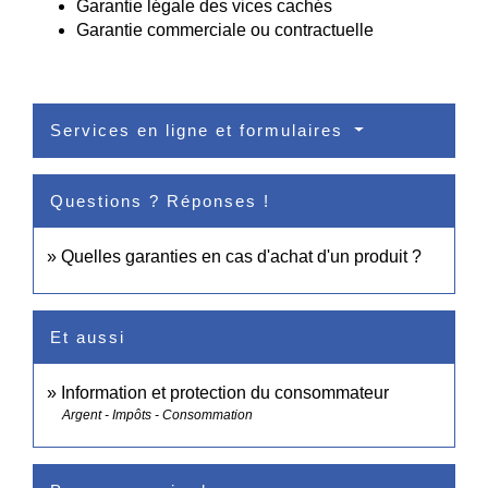
Garantie légale des vices cachés
Garantie commerciale ou contractuelle
Services en ligne et formulaires
Questions ? Réponses !
Quelles garanties en cas d'achat d'un produit ?
Et aussi
Information et protection du consommateur
Argent - Impôts - Consommation