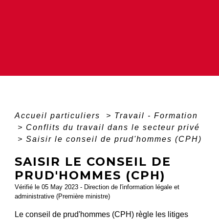
Accueil particuliers
>
Travail - Formation
>
Conflits du travail dans le secteur privé
>
Saisir le conseil de prud'hommes (CPH)
SAISIR LE CONSEIL DE
PRUD'HOMMES (CPH)
Vérifié le 05 May 2023 - Direction de l'information légale et
administrative (Première ministre)
Le conseil de prud'hommes (CPH) règle les litiges