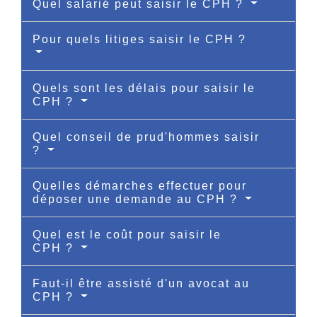
Quel salarié peut saisir le CPH ?
Pour quels litiges saisir le CPH ?
Quels sont les délais pour saisir le
CPH ?
Quel conseil de prud'hommes saisir
?
Quelles démarches effectuer pour
déposer une demande au CPH ?
Quel est le coût pour saisir le
CPH ?
Faut-il être assisté d'un avocat au
CPH ?