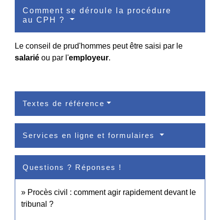
Comment se déroule la procédure
au CPH ?
Le conseil de prud'hommes peut être saisi par le
salarié
ou par l'
employeur
.
Textes de référence
Services en ligne et formulaires
Questions ? Réponses !
Procès civil : comment agir rapidement devant le
tribunal ?