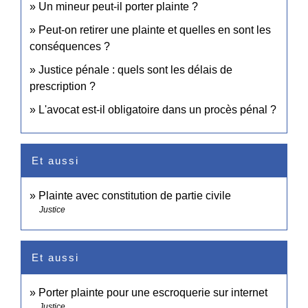
Un mineur peut-il porter plainte ?
Peut-on retirer une plainte et quelles en sont les
conséquences ?
Justice pénale : quels sont les délais de
prescription ?
L'avocat est-il obligatoire dans un procès pénal ?
Et aussi
Plainte avec constitution de partie civile
Justice
Et aussi
Porter plainte pour une escroquerie sur internet
Justice