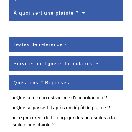
À quoi sert une plainte ?
Textes de référence
Services en ligne et formulaires
Questions ? Réponses !
Que faire si on est victime d'une infraction ?
Que se passe-t-il après un dépôt de plainte ?
Le procureur doit-il engager des poursuites à la
suite d'une plainte ?