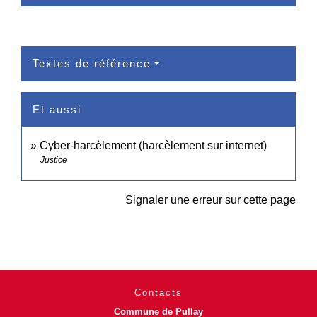
Textes de référence
Et aussi
Cyber-harcèlement (harcèlement sur internet)
Justice
Signaler une erreur sur cette page
Contacts
Commune de Pullay