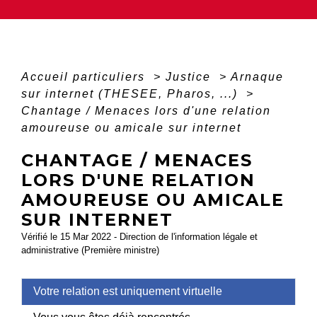
Accueil particuliers
>
Justice
>
Arnaque
sur internet (THESEE, Pharos, ...)
>
Chantage / Menaces lors d'une relation
amoureuse ou amicale sur internet
CHANTAGE / MENACES
LORS D'UNE RELATION
AMOUREUSE OU AMICALE
SUR INTERNET
Vérifié le 15 Mar 2022 - Direction de l'information légale et
administrative (Première ministre)
Votre relation est uniquement virtuelle