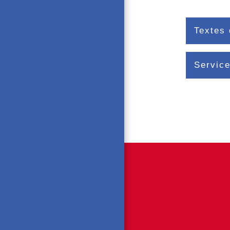
Textes 
Service