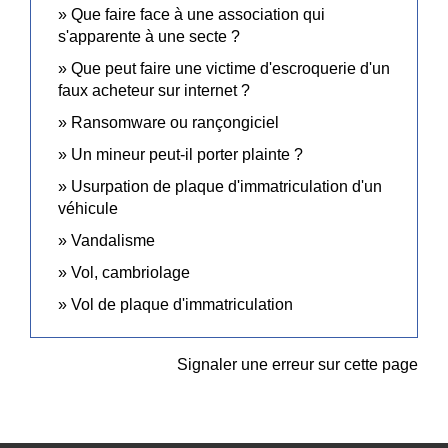
Que faire face à une association qui
s'apparente à une secte ?
Que peut faire une victime d'escroquerie d'un
faux acheteur sur internet ?
Ransomware ou rançongiciel
Un mineur peut-il porter plainte ?
Usurpation de plaque d'immatriculation d'un
véhicule
Vandalisme
Vol, cambriolage
Vol de plaque d'immatriculation
Signaler une erreur sur cette page