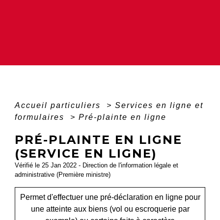
Accueil particuliers
>
Services en ligne et
formulaires
>
Pré-plainte en ligne
PRÉ-PLAINTE EN LIGNE
(SERVICE EN LIGNE)
Vérifié le 25 Jan 2022 - Direction de l'information légale et
administrative (Première ministre)
Permet d'effectuer une pré-déclaration en ligne pour
une atteinte aux biens (vol ou escroquerie par