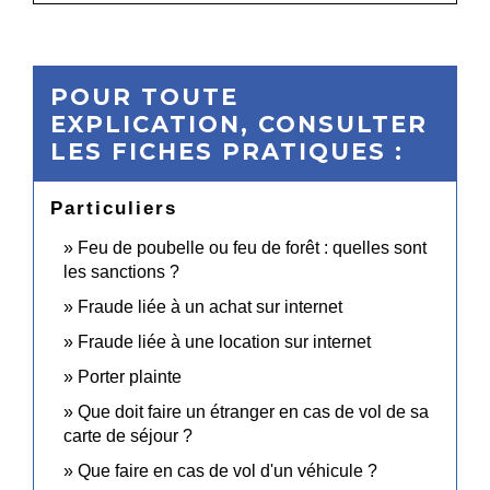
POUR TOUTE
EXPLICATION, CONSULTER
LES FICHES PRATIQUES :
Particuliers
Feu de poubelle ou feu de forêt : quelles sont
les sanctions ?
Fraude liée à un achat sur internet
Fraude liée à une location sur internet
Porter plainte
Que doit faire un étranger en cas de vol de sa
carte de séjour ?
Que faire en cas de vol d'un véhicule ?