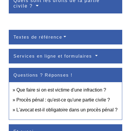
Quels sont les droits de la partie
civile ?
Textes de référence
Services en ligne et formulaires
Questions ? Réponses !
Que faire si on est victime d'une infraction ?
Procès pénal : qu'est-ce qu'une partie civile ?
L'avocat est-il obligatoire dans un procès pénal ?