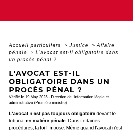
Accueil particuliers
>
Justice
>
Affaire
pénale
>
L'avocat est-il obligatoire dans
un procès pénal ?
L'AVOCAT EST-IL
OBLIGATOIRE DANS UN
PROCÈS PÉNAL ?
Vérifié le 19 May 2023 - Direction de l'information légale et
administrative (Première ministre)
L'avocat n'est pas toujours obligatoire
devant le
tribunal
en matière pénale
. Dans certaines
procédures, la loi l'impose. Même quand l'avocat n'est