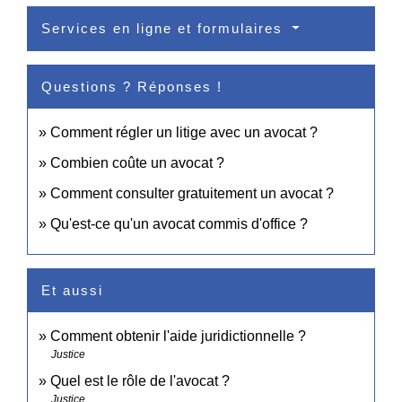
Services en ligne et formulaires
Questions ? Réponses !
Comment régler un litige avec un avocat ?
Combien coûte un avocat ?
Comment consulter gratuitement un avocat ?
Qu'est-ce qu'un avocat commis d'office ?
Et aussi
Comment obtenir l'aide juridictionnelle ?
Justice
Quel est le rôle de l'avocat ?
Justice