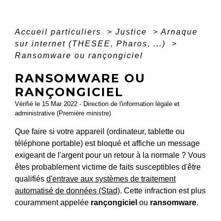
Accueil particuliers
>
Justice
>
Arnaque
sur internet (THESEE, Pharos, ...)
>
Ransomware ou rançongiciel
RANSOMWARE OU
RANÇONGICIEL
Vérifié le 15 Mar 2022 - Direction de l'information légale et
administrative (Première ministre)
Que faire si votre appareil (ordinateur, tablette ou
téléphone portable) est bloqué et affiche un message
exigeant de l'argent pour un retour à la normale ? Vous
êtes probablement victime de faits susceptibles d'être
qualifiés
d'entrave aux systèmes de traitement
automatisé de données (Stad)
. Cette infraction est plus
couramment appelée
rançongiciel
ou
ransomware
.