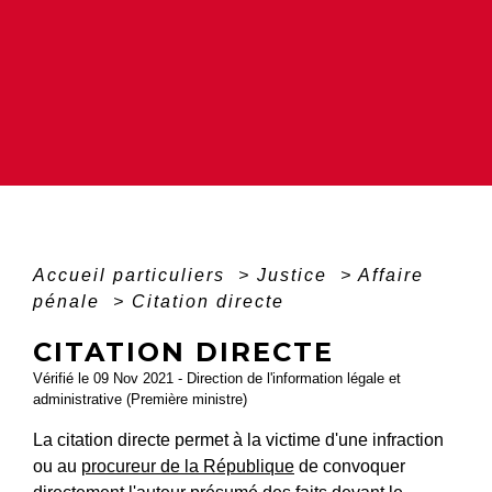
Accueil particuliers
>
Justice
>
Affaire
pénale
>
Citation directe
CITATION DIRECTE
Vérifié le 09 Nov 2021 - Direction de l'information légale et
administrative (Première ministre)
La citation directe permet à la victime d'une infraction
ou au
procureur de la République
de convoquer