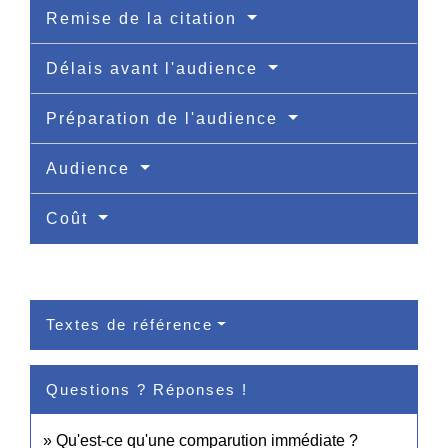
Remise de la citation
Délais avant l'audience
Préparation de l'audience
Audience
Coût
Textes de référence
Questions ? Réponses !
Qu'est-ce qu'une comparution immédiate ?