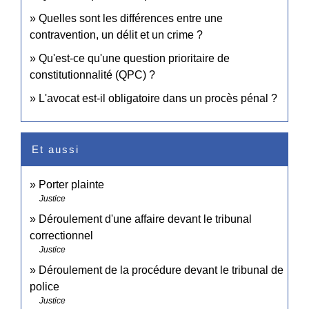
Quelles sont les différences entre une
contravention, un délit et un crime ?
Qu'est-ce qu'une question prioritaire de
constitutionnalité (QPC) ?
L'avocat est-il obligatoire dans un procès pénal ?
Et aussi
Porter plainte
Justice
Déroulement d'une affaire devant le tribunal
correctionnel
Justice
Déroulement de la procédure devant le tribunal de
police
Justice