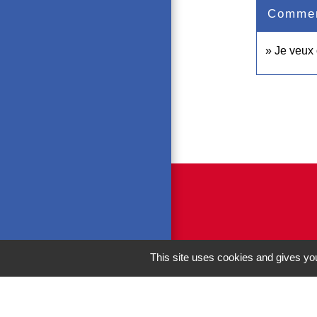
Comment
Je veux 
This site uses cookies and gives you