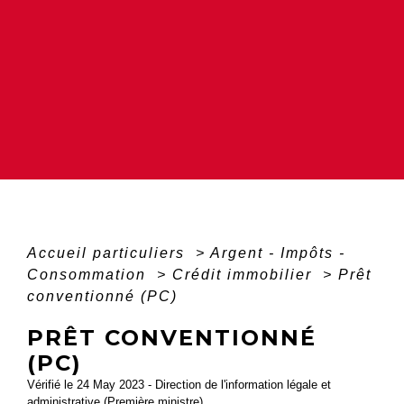
Accueil particuliers
>
Argent - Impôts -
Consommation
>
Crédit immobilier
>
Prêt
conventionné (PC)
PRÊT CONVENTIONNÉ
(PC)
Vérifié le 24 May 2023 - Direction de l'information légale et
administrative (Première ministre)