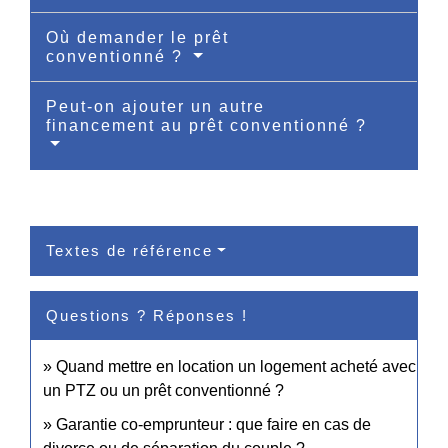
Où demander le prêt
conventionné ?
Peut-on ajouter un autre
financement au prêt conventionné ?
Textes de référence
Questions ? Réponses !
Quand mettre en location un logement acheté avec
un PTZ ou un prêt conventionné ?
Garantie co-emprunteur : que faire en cas de