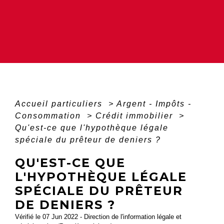
Accueil particuliers
>
Argent - Impôts -
Consommation
>
Crédit immobilier
>
Qu'est-ce que l'hypothèque légale
spéciale du prêteur de deniers ?
QU'EST-CE QUE
L'HYPOTHÈQUE LÉGALE
SPÉCIALE DU PRÊTEUR
DE DENIERS ?
Vérifié le 07 Jun 2022 - Direction de l'information légale et