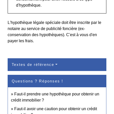
d'hypothèque.
L'hypothèque légale spéciale doit être inscrite par le
notaire au service de publicité foncière (ex-
conservation des hypothèques). C'est à vous d'en
payer les frais.
Textes de référence
Questions ? Réponses !
Faut-il prendre une hypothèque pour obtenir un
crédit immobilier ?
Faut-il avoir une caution pour obtenir un crédit