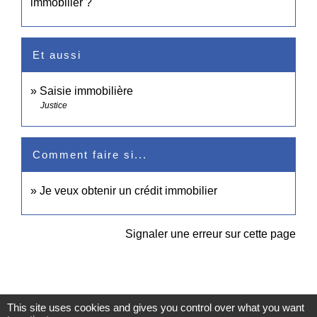
immobilier ?
Et aussi
Saisie immobilière
Justice
Comment faire si...
Je veux obtenir un crédit immobilier
Signaler une erreur sur cette page
This site uses cookies and gives you control over what you want