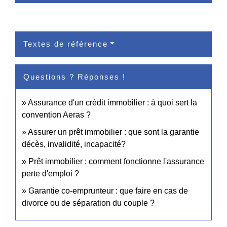
Textes de référence
Questions ? Réponses !
Assurance d'un crédit immobilier : à quoi sert la
convention Aeras ?
Assurer un prêt immobilier : que sont la garantie
décès, invalidité, incapacité?
Prêt immobilier : comment fonctionne l'assurance
perte d'emploi ?
Garantie co-emprunteur : que faire en cas de
divorce ou de séparation du couple ?