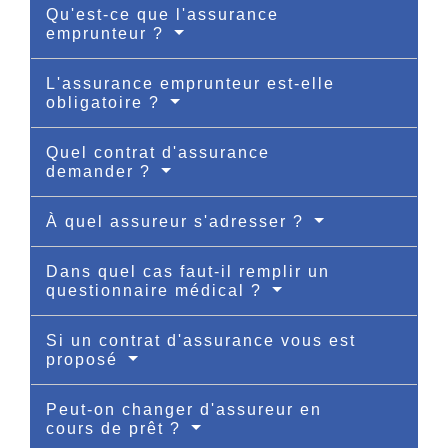
Qu'est-ce que l'assurance
emprunteur ?
L'assurance emprunteur est-elle
obligatoire ?
Quel contrat d'assurance
demander ?
À quel assureur s'adresser ?
Dans quel cas faut-il remplir un
questionnaire médical ?
Si un contrat d'assurance vous est
proposé
Peut-on changer d'assureur en
cours de prêt ?