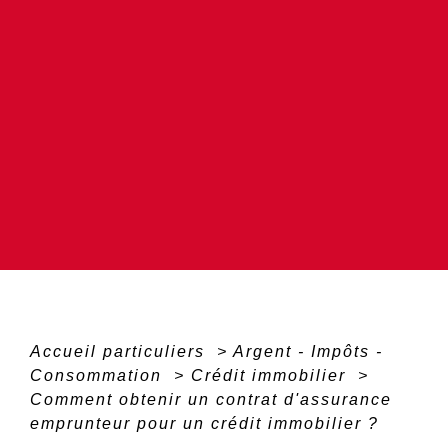
Accueil particuliers
>
Argent - Impôts -
Consommation
>
Crédit immobilier
>
Comment obtenir un contrat d'assurance
emprunteur pour un crédit immobilier ?