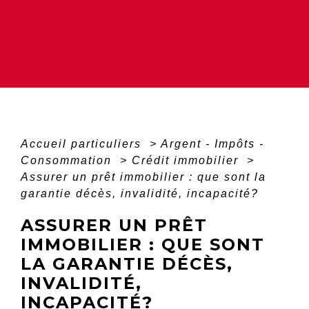
Accueil particuliers
>
Argent - Impôts -
Consommation
>
Crédit immobilier
>
Assurer un prêt immobilier : que sont la
garantie décès, invalidité, incapacité?
ASSURER UN PRÊT
IMMOBILIER : QUE SONT
LA GARANTIE DÉCÈS,
INVALIDITÉ,
INCAPACITÉ?