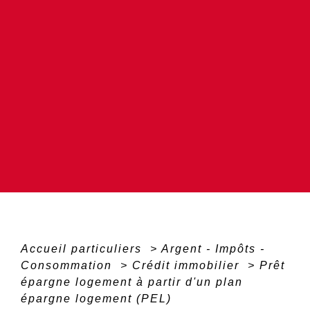
Accueil particuliers
>
Argent - Impôts -
Consommation
>
Crédit immobilier
>
Prêt
épargne logement à partir d'un plan
épargne logement (PEL)