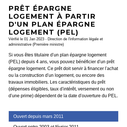
PRÊT ÉPARGNE
LOGEMENT À PARTIR
D'UN PLAN ÉPARGNE
LOGEMENT (PEL)
Vérifié le 01 Jan 2023 - Direction de l'information légale et
administrative (Première ministre)
Si vous êtes titulaire d'un plan épargne logement
(PEL) depuis 4 ans, vous pouvez bénéficier d'un prêt
épargne logement. Ce prêt doit servir à financer l'achat
ou la construction d'un logement, ou encore des
travaux immobiliers. Les caractéristiques du prêt
(dépenses éligibles, taux d'intérêt, versement ou non
d'une prime) dépendent de la date d'ouverture du PEL.
Ouvert depuis mars 2011
Ouvert entre 2003 et février 2011